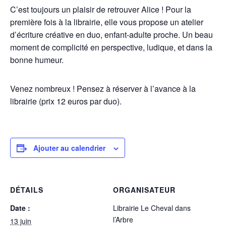
C’est toujours un plaisir de retrouver Alice ! Pour la
première fois à la librairie, elle vous propose un atelier
d’écriture créative en duo, enfant-adulte proche. Un beau
moment de complicité en perspective, ludique, et dans la
bonne humeur.
Venez nombreux ! Pensez à réserver à l’avance à la
librairie (prix 12 euros par duo).
Ajouter au calendrier
DÉTAILS
ORGANISATEUR
Date :
Librairie Le Cheval dans
l’Arbre
13 juin