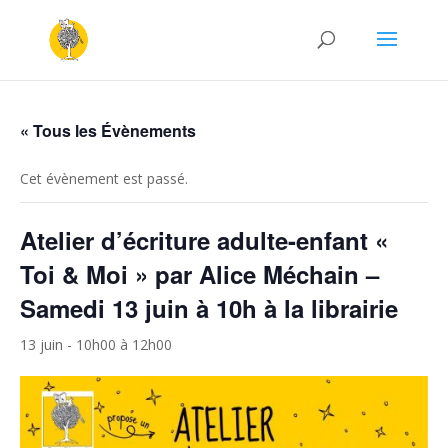
« Tous les Évènements
Cet évènement est passé.
Atelier d’écriture adulte-enfant «
Toi & Moi » par Alice Méchain –
Samedi 13 juin à 10h à la librairie
13 juin - 10h00
à
12h00