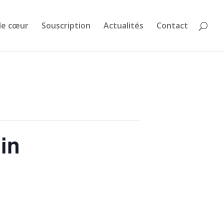
de cœur
Souscription
Actualités
Contact
in