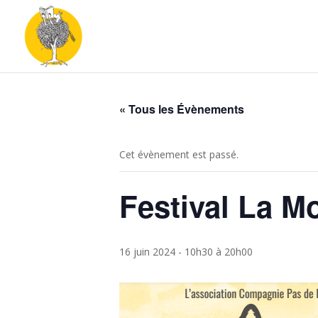
« Tous les Évènements
Cet évènement est passé.
Festival La M
16 juin 2024 - 10h30
à
20h00