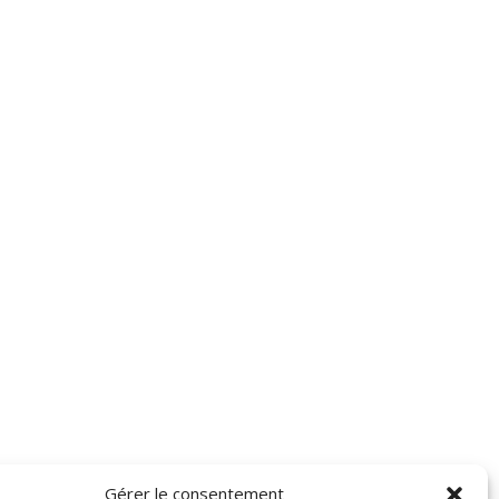
Gérer le consentement