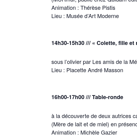
Animation : Thérèse Pistis
Lieu : Musée d’Art Moderne
14h30-15h30 /// « Colette, fille et
sous l’olivier par Les amis de la Mé
Lieu : Placette André Masson
16h00-17h00 /// Table-ronde
à la découverte de deux autrices c
(Mère de lait et de miel) en présen
Animation : Michèle Gazier