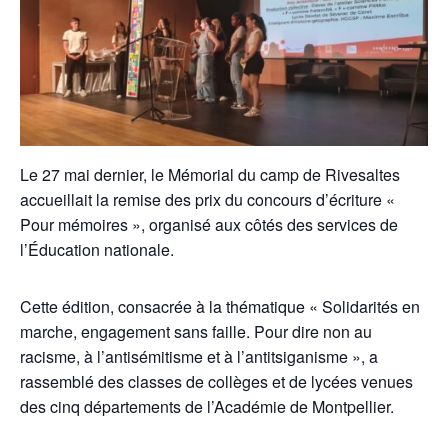
Le 27 mai dernier, le Mémorial du camp de Rivesaltes
accueillait la remise des prix du concours d’écriture «
Pour mémoires », organisé aux côtés des services de
l’Éducation nationale.
Cette édition, consacrée à la thématique « Solidarités en
marche, engagement sans faille. Pour dire non au
racisme, à l’antisémitisme et à l’antitsiganisme », a
rassemblé des classes de collèges et de lycées venues
des cinq départements de l’Académie de Montpellier.