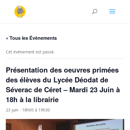
« Tous les Évènements
Cet évènement est passé.
Présentation des oeuvres primées
des élèves du Lycée Déodat de
Séverac de Céret – Mardi 23 Juin à
18h à la librairie
23 juin - 18h00
à
19h30