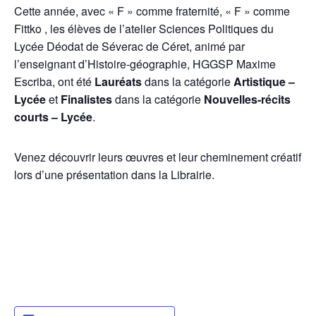
Cette année, avec « F » comme fraternité, « F » comme
Fittko , les élèves de l’atelier Sciences Politiques du
Lycée Déodat de Séverac de Céret, animé par
l’enseignant d’Histoire-géographie, HGGSP Maxime
Escriba, ont été
Lauréats
dans la catégorie
Artistique –
Lycée
et
Finalistes
dans la catégorie
Nouvelles-récits
courts – Lycée
.
Venez découvrir leurs œuvres et leur cheminement créatif
lors d’une présentation dans la Librairie.