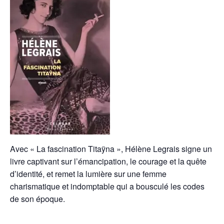
Avec « La fascination Titaÿna », Hélène Legrais signe un
livre captivant sur l’émancipation, le courage et la quête
d’identité, et remet la lumière sur une femme
charismatique et indomptable qui a bousculé les codes
de son époque.