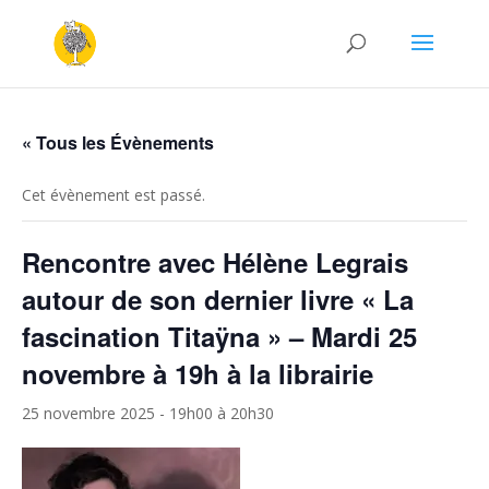
« Tous les Évènements
Cet évènement est passé.
Rencontre avec Hélène Legrais
autour de son dernier livre « La
fascination Titaÿna » – Mardi 25
novembre à 19h à la librairie
25 novembre 2025 - 19h00
à
20h30