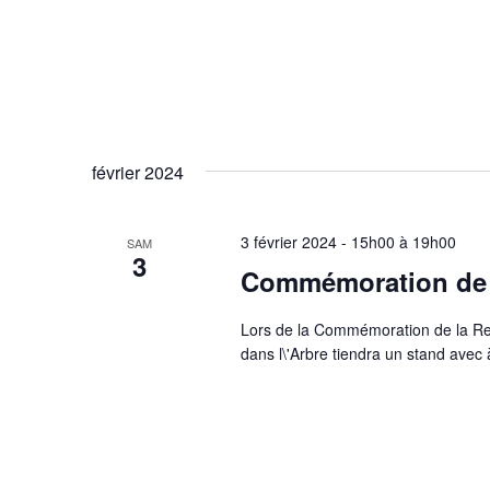
février 2024
3 février 2024 - 15h00
à
19h00
SAM
3
Commémoration de l
Lors de la Commémoration de la Reti
dans l\'Arbre tiendra un stand avec 