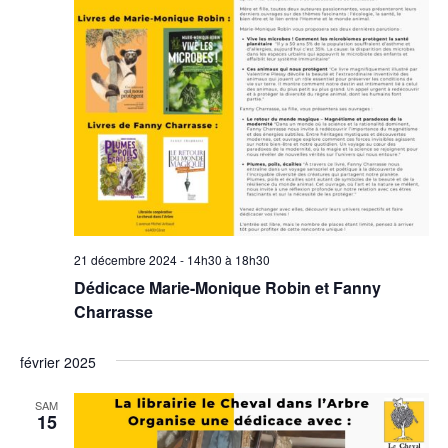
21 décembre 2024 - 14h30
à
18h30
Dédicace Marie-Monique Robin et Fanny
Charrasse
février 2025
SAM
15