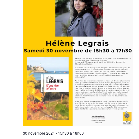
30 novembre 2024 - 15h30
à
18h00