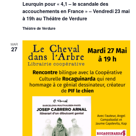
Leurquin pour « 4,1 – le scandale des
accouchements en France » – Vendredi 23 mai
à 19h au Théâtre de Verdure
Théâtre de Verdure
MAR
27