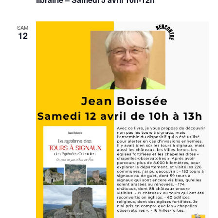
SAM
12