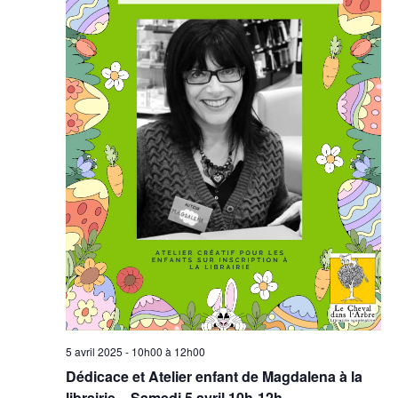
5 avril 2025 - 10h00
à
12h00
Dédicace et Atelier enfant de Magdalena à la
librairie – Samedi 5 avril 10h-12h