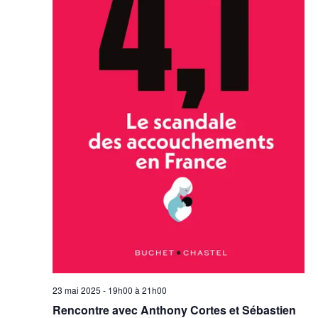
23 mai 2025 - 19h00
à
21h00
Rencontre avec Anthony Cortes et Sébastien