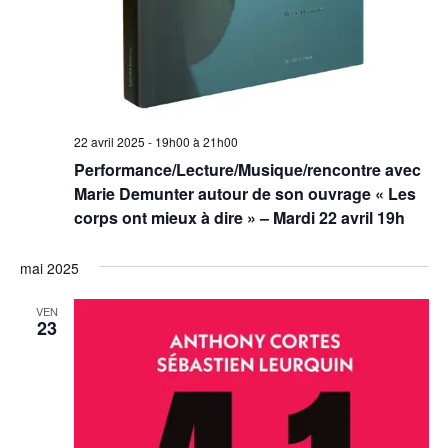
22 avril 2025 - 19h00
à
21h00
Performance/Lecture/Musique/rencontre avec
Marie Demunter autour de son ouvrage « Les
corps ont mieux à dire » – Mardi 22 avril 19h
mai 2025
VEN
23