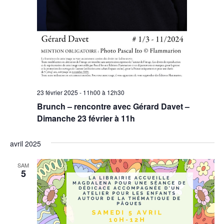
23 février 2025 - 11h00
à
12h30
Brunch – rencontre avec Gérard Davet –
Dimanche 23 février à 11h
avril 2025
SAM
5