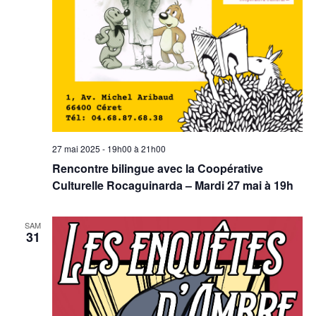
27 mai 2025 - 19h00
à
21h00
Rencontre bilingue avec la Coopérative
Culturelle Rocaguinarda – Mardi 27 mai à 19h
SAM
31