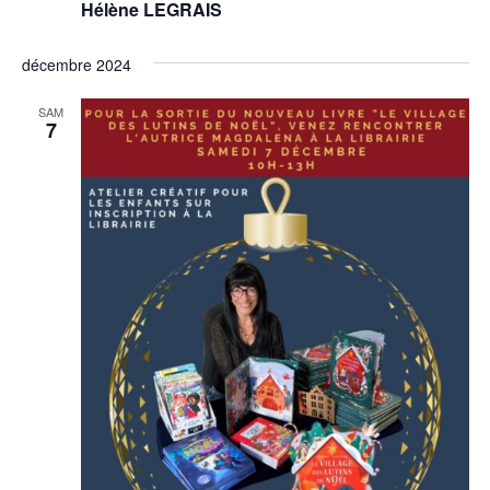
Hélène LEGRAIS
décembre 2024
SAM
7