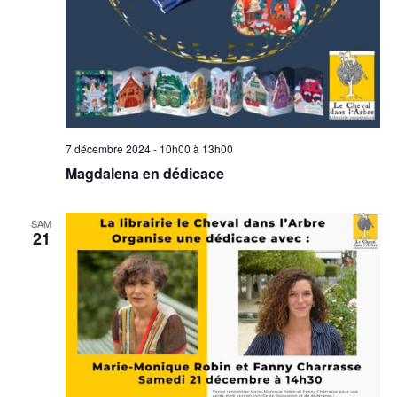
7 décembre 2024 - 10h00
à
13h00
Magdalena en dédicace
SAM
21