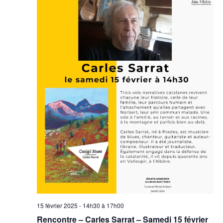
15 février 2025 - 14h30
à
17h00
Rencontre – Carles Sarrat – Samedi 15 février