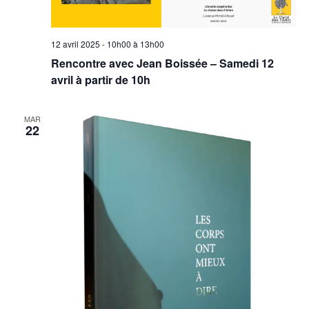
12 avril 2025 - 10h00
à
13h00
Rencontre avec Jean Boissée – Samedi 12
avril à partir de 10h
MAR
22