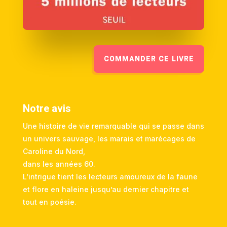
COMMANDER CE LIVRE
Notre avis
Une histoire de vie remarquable qui se passe dans
un univers sauvage, les marais et marécages de
Caroline du Nord,
dans les années 60.
L’intrigue tient les lecteurs amoureux de la faune
et flore en haleine jusqu’au dernier chapitre et
tout en poésie.