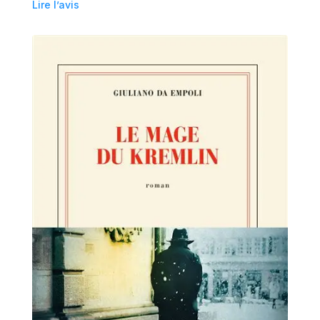
Lire l’avis