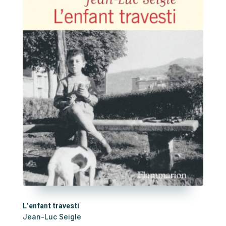
L’enfant travesti
Jean-Luc Seigle