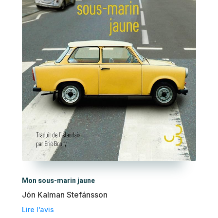
Mon sous-marin jaune
Jón Kalman Stefánsson
Lire l’avis