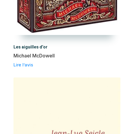
Les aiguilles d’or
Michael McDowell
Lire l’avis