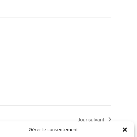
Jour suivant
Gérer le consentement