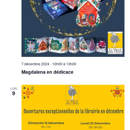
7 décembre 2024 - 10h00
à
13h00
Magdalena en dédicace
LUN
9