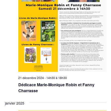
21 décembre 2024 - 14h30
à
18h30
Dédicace Marie-Monique Robin et Fanny
Charrasse
janvier 2025