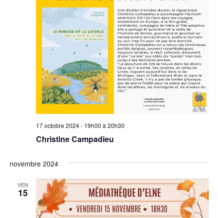
17 octobre 2024 - 19h00
à
20h30
Christine Campadieu
novembre 2024
VEN
15