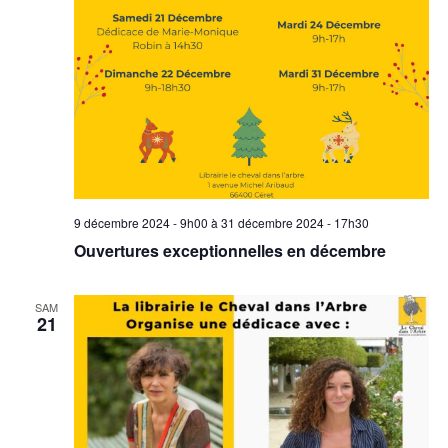
9 décembre 2024 - 9h00
à
31 décembre 2024 - 17h30
Ouvertures exceptionnelles en décembre
SAM
21