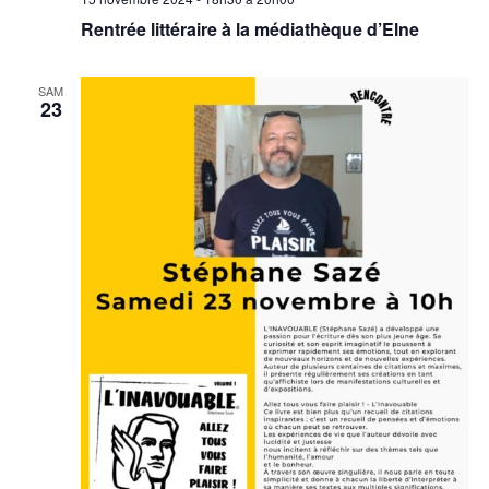
Rentrée littéraire à la médiathèque d’Elne
SAM
23