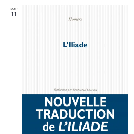
MAR
11