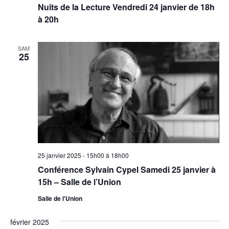
Nuits de la Lecture Vendredi 24 janvier de 18h
à 20h
SAM
25
25 janvier 2025 - 15h00
à
18h00
Conférence Sylvain Cypel Samedi 25 janvier à
15h – Salle de l’Union
Salle de l'Union
février 2025