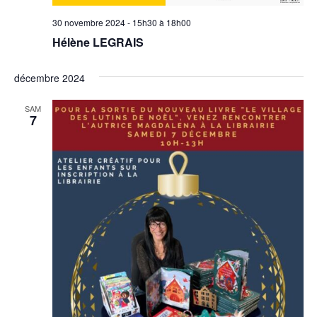
30 novembre 2024 - 15h30
à
18h00
Hélène LEGRAIS
décembre 2024
SAM
7