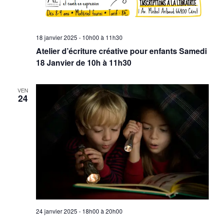
18 janvier 2025 - 10h00
à
11h30
Atelier d’écriture créative pour enfants Samedi
18 Janvier de 10h à 11h30
VEN
24
24 janvier 2025 - 18h00
à
20h00