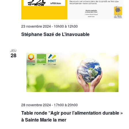
23 novembre 2024 - 10h00
à
12h30
Stéphane Sazé de L’inavouable
JEU
28
28 novembre 2024 - 17h00
à
20h00
Table ronde “Agir pour l’alimentation durable »
à Sainte Marie la mer