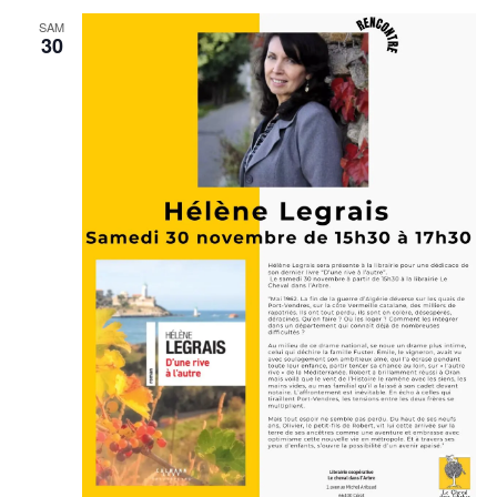
SAM
30