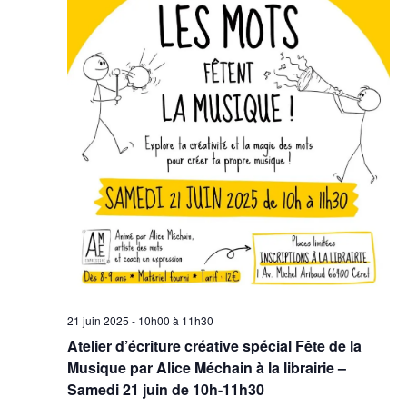
21 juin 2025 - 10h00
à
11h30
Atelier d’écriture créative spécial Fête de la
Musique par Alice Méchain à la librairie –
Samedi 21 juin de 10h-11h30