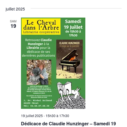
juillet 2025
SAM
19
19 juillet 2025 - 15h30
à
17h30
Dédicace de Claudie Hunzinger – Samedi 19