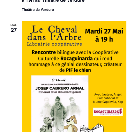
Théâtre de Verdure
MAR
27