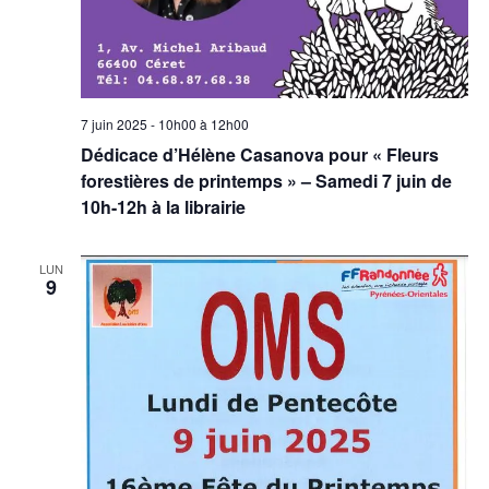
7 juin 2025 - 10h00
à
12h00
Dédicace d’Hélène Casanova pour « Fleurs
forestières de printemps » – Samedi 7 juin de
10h-12h à la librairie
LUN
9