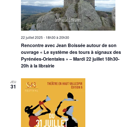
22 juillet 2025 - 18h30
à
20h30
Rencontre avec Jean Boissée autour de son
ouvrage « Le système des tours à signaux des
Pyrénées-Orientales » – Mardi 22 juillet 18h30-
20h à la librairie
JEU
31