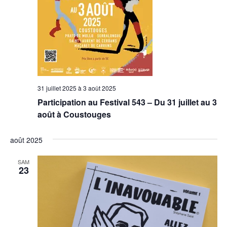
31 juillet 2025
à
3 août 2025
Participation au Festival 543 – Du 31 juillet au 3
août à Coustouges
août 2025
SAM
23