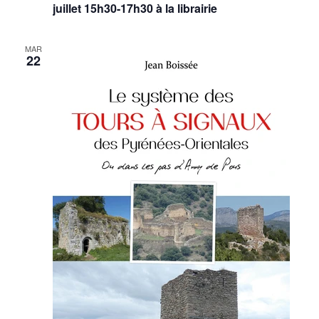
juillet 15h30-17h30 à la librairie
MAR
22