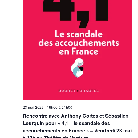
23 mai 2025 - 19h00
à
21h00
Rencontre avec Anthony Cortes et Sébastien
Leurquin pour « 4,1 – le scandale des
accouchements en France » – Vendredi 23 mai
à 19h au Théâtre de Verdure