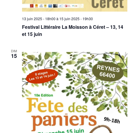
13 juin 2025 - 18h00
à
15 juin 2025 - 19h30
Festival Littéraire La Moisson à Céret – 13, 14
et 15 juin
DIM
15