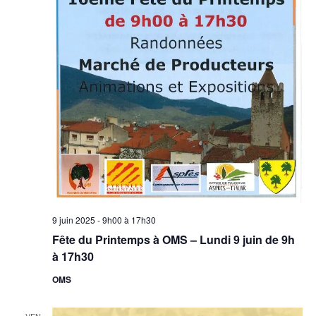
9 juin 2025 - 9h00
à
17h30
Fête du Printemps à OMS – Lundi 9 juin de 9h
à 17h30
OMS