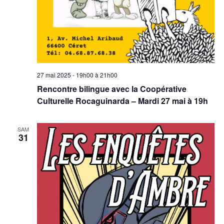
27 mai 2025 - 19h00
à
21h00
Rencontre bilingue avec la Coopérative
Culturelle Rocaguinarda – Mardi 27 mai à 19h
SAM
31