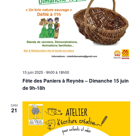
15 juin 2025 - 9h00
à
18h00
Fête des Paniers à Reynès – Dimanche 15 juin
de 9h-18h
SAM
21