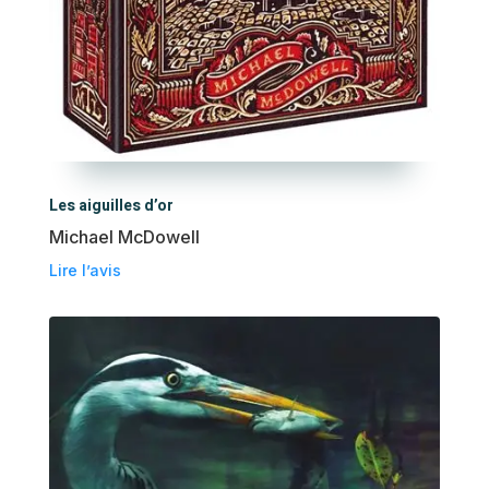
Les aiguilles d’or
Michael McDowell
Lire l’avis