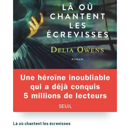
Là où chantent les écrevisses