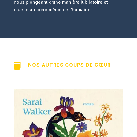
nous plongeant d’une manière jubilatoire et
cruelle au cœur même de l’humaine.
NOS AUTRES COUPS DE CŒUR
