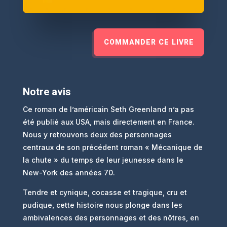
COMMANDER CE LIVRE
Notre avis
Ce roman de l’américain Seth Greenland n’a pas
été publié aux USA, mais directement en France.
Nous y retrouvons deux des personnages
centraux de son précédent roman « Mécanique de
la chute » du temps de leur jeunesse dans le
New-York des années 70.
Tendre et cynique, cocasse et tragique, cru et
pudique, cette histoire nous plonge dans les
ambivalences des personnages et des nôtres, en