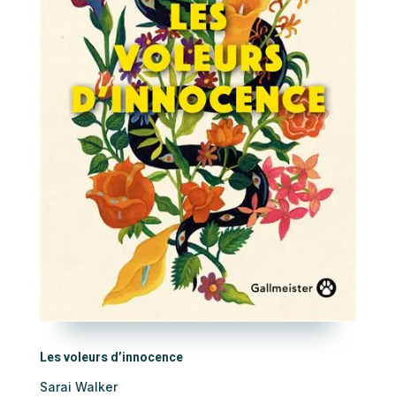
Les voleurs d’innocence
Sarai Walker