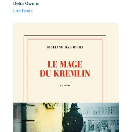
Delia Owens
Lire l’avis