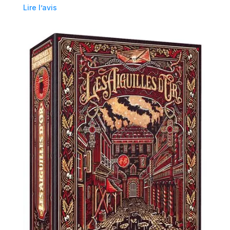
Lire l’avis